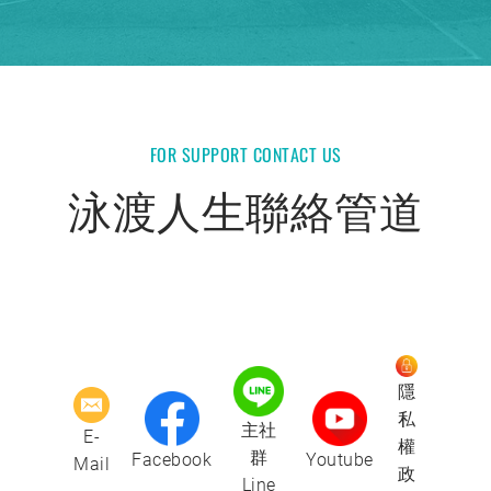
FOR SUPPORT CONTACT US
泳渡人生聯絡管道
隱
私
主社
E-
權
群
Facebook
Youtube
Mail
政
Line